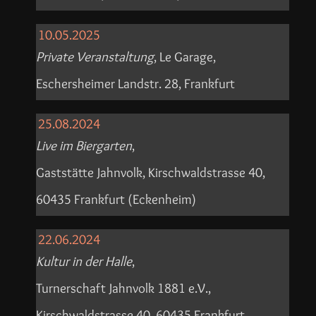
10.05.2025
Private Veranstaltung
, Le Garage,
Eschersheimer Landstr. 28, Frankfurt
25.08.2024
Live im Biergarten
,
Gaststätte Jahnvolk, Kirschwaldstrasse 40,
60435 Frankfurt (Eckenheim)
22.06.2024
Kultur in der Halle
,
Turnerschaft Jahnvolk 1881 e.V.,
Kirschwaldstrasse 40, 60435 Frankfurt