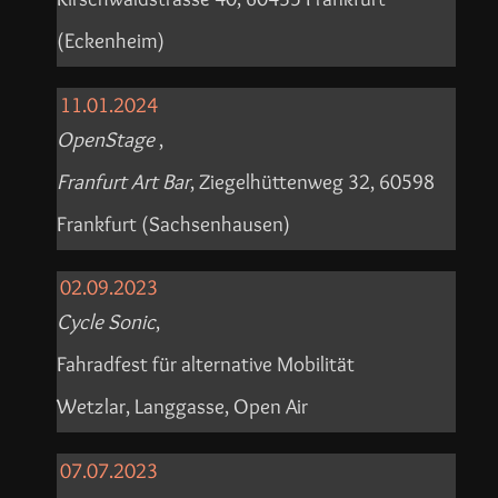
(Eckenheim)
11.01.2024
OpenStage
,
Franfurt Art Bar
, Ziegelhüttenweg 32, 60598
Frankfurt (Sachsenhausen)
02.09.2023
Cycle Sonic
,
Fahradfest für alternative Mobilität
Wetzlar, Langgasse, Open Air
07.07.2023